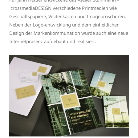
crossmediaDESIGN verschiedene Printmedien wie
Geschäftspapiere, Visitenkarten und Imagebroschüren.
Neben der Logo-entwicklung und dem einheitlichen
Design der Markenkommunation wurde auch eine neue
Internetpräsenz aufgebaut und realisiert.