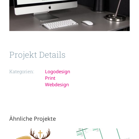
Projekt Details
Kategorien:
Logodesign
Print
Webdesign
Ähnliche Projekte