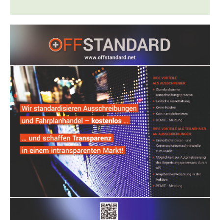
OFFSTANDARD