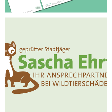
Sascha Ehrt