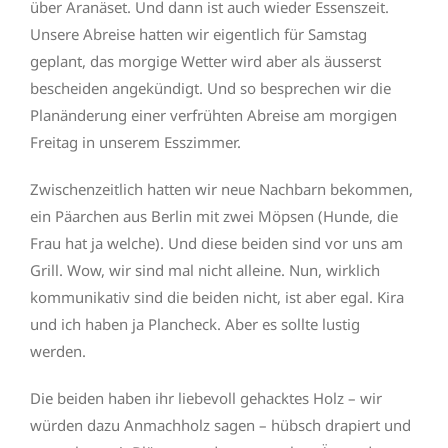
über Aranäset. Und dann ist auch wieder Essenszeit.
Unsere Abreise hatten wir eigentlich für Samstag
geplant, das morgige Wetter wird aber als äusserst
bescheiden angekündigt. Und so besprechen wir die
Planänderung einer verfrühten Abreise am morgigen
Freitag in unserem Esszimmer.
Zwischenzeitlich hatten wir neue Nachbarn bekommen,
ein Päarchen aus Berlin mit zwei Möpsen (Hunde, die
Frau hat ja welche). Und diese beiden sind vor uns am
Grill. Wow, wir sind mal nicht alleine. Nun, wirklich
kommunikativ sind die beiden nicht, ist aber egal. Kira
und ich haben ja Plancheck. Aber es sollte lustig
werden.
Die beiden haben ihr liebevoll gehacktes Holz – wir
würden dazu Anmachholz sagen – hübsch drapiert und