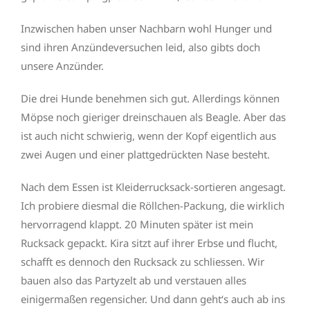
Inzwischen haben unser Nachbarn wohl Hunger und
sind ihren Anzündeversuchen leid, also gibts doch
unsere Anzünder.
Die drei Hunde benehmen sich gut. Allerdings können
Möpse noch gieriger dreinschauen als Beagle. Aber das
ist auch nicht schwierig, wenn der Kopf eigentlich aus
zwei Augen und einer plattgedrückten Nase besteht.
Nach dem Essen ist Kleiderrucksack-sortieren angesagt.
Ich probiere diesmal die Röllchen-Packung, die wirklich
hervorragend klappt. 20 Minuten später ist mein
Rucksack gepackt. Kira sitzt auf ihrer Erbse und flucht,
schafft es dennoch den Rucksack zu schliessen. Wir
bauen also das Partyzelt ab und verstauen alles
einigermaßen regensicher. Und dann geht‘s auch ab ins