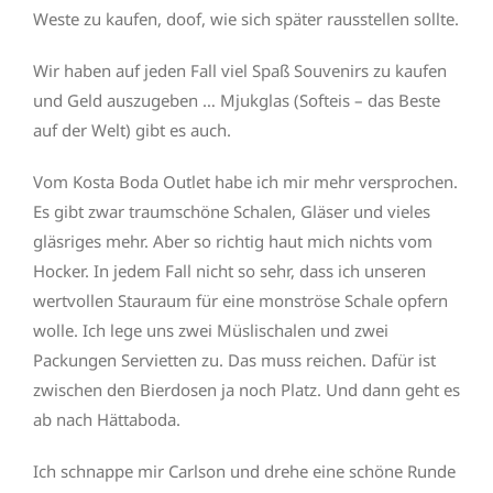
Weste zu kaufen, doof, wie sich später rausstellen sollte.
Wir haben auf jeden Fall viel Spaß Souvenirs zu kaufen
und Geld auszugeben … Mjukglas (Softeis – das Beste
auf der Welt) gibt es auch.
Vom Kosta Boda Outlet habe ich mir mehr versprochen.
Es gibt zwar traumschöne Schalen, Gläser und vieles
gläsriges mehr. Aber so richtig haut mich nichts vom
Hocker. In jedem Fall nicht so sehr, dass ich unseren
wertvollen Stauraum für eine monströse Schale opfern
wolle. Ich lege uns zwei Müslischalen und zwei
Packungen Servietten zu. Das muss reichen. Dafür ist
zwischen den Bierdosen ja noch Platz. Und dann geht es
ab nach Hättaboda.
Ich schnappe mir Carlson und drehe eine schöne Runde