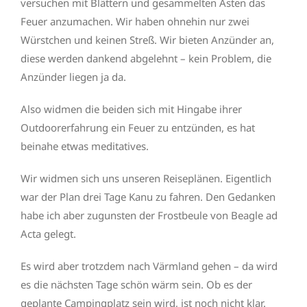
versuchen mit Blättern und gesammelten Ästen das
Feuer anzumachen. Wir haben ohnehin nur zwei
Würstchen und keinen Streß. Wir bieten Anzünder an,
diese werden dankend abgelehnt – kein Problem, die
Anzünder liegen ja da.
Also widmen die beiden sich mit Hingabe ihrer
Outdoorerfahrung ein Feuer zu entzünden, es hat
beinahe etwas meditatives.
Wir widmen sich uns unseren Reiseplänen. Eigentlich
war der Plan drei Tage Kanu zu fahren. Den Gedanken
habe ich aber zugunsten der Frostbeule von Beagle ad
Acta gelegt.
Es wird aber trotzdem nach Värmland gehen – da wird
es die nächsten Tage schön wärm sein. Ob es der
geplante Campingplatz sein wird, ist noch nicht klar.